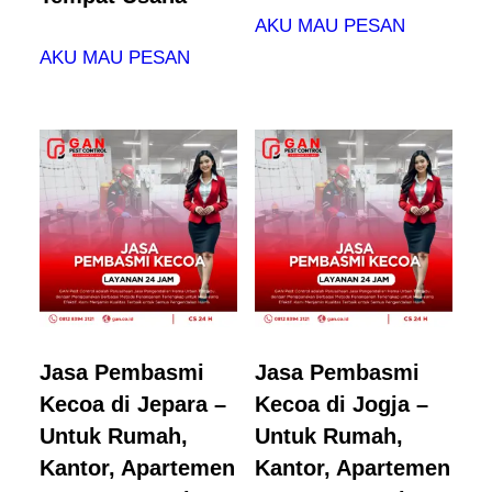
AKU MAU PESAN
AKU MAU PESAN
Jasa Pembasmi
Jasa Pembasmi
Kecoa di Jepara –
Kecoa di Jogja –
Untuk Rumah,
Untuk Rumah,
Kantor, Apartemen
Kantor, Apartemen