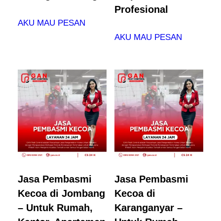
Profesional
AKU MAU PESAN
AKU MAU PESAN
Jasa Pembasmi
Jasa Pembasmi
Kecoa di Jombang
Kecoa di
– Untuk Rumah,
Karanganyar –