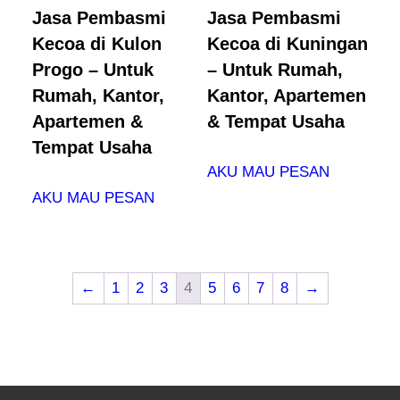
Jasa Pembasmi
Jasa Pembasmi
Kecoa di Kulon
Kecoa di Kuningan
Progo – Untuk
– Untuk Rumah,
Rumah, Kantor,
Kantor, Apartemen
Apartemen &
& Tempat Usaha
Tempat Usaha
AKU MAU PESAN
AKU MAU PESAN
←
1
2
3
4
5
6
7
8
→