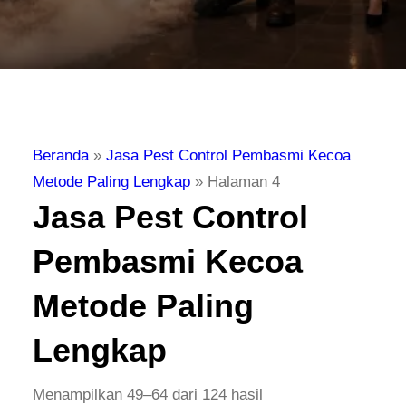
Beranda
»
Jasa Pest Control Pembasmi Kecoa
Metode Paling Lengkap
»
Halaman 4
Jasa Pest Control
Pembasmi Kecoa
Metode Paling
Lengkap
Menampilkan 49–64 dari 124 hasil