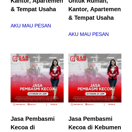
Kantor, Apartemen
Untuk Rumah,
& Tempat Usaha
Kantor, Apartemen
& Tempat Usaha
AKU MAU PESAN
AKU MAU PESAN
Jasa Pembasmi
Jasa Pembasmi
Kecoa di
Kecoa di Kebumen