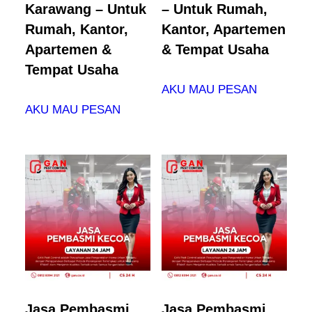
Karawang – Untuk
– Untuk Rumah,
Rumah, Kantor,
Kantor, Apartemen
Apartemen &
& Tempat Usaha
Tempat Usaha
AKU MAU PESAN
AKU MAU PESAN
Jasa Pembasmi
Jasa Pembasmi