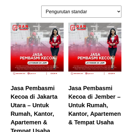
Jasa Pembasmi
Jasa Pembasmi
Kecoa di Jakarta
Kecoa di Jember –
Utara – Untuk
Untuk Rumah,
Rumah, Kantor,
Kantor, Apartemen
Apartemen &
& Tempat Usaha
Tempat Usaha