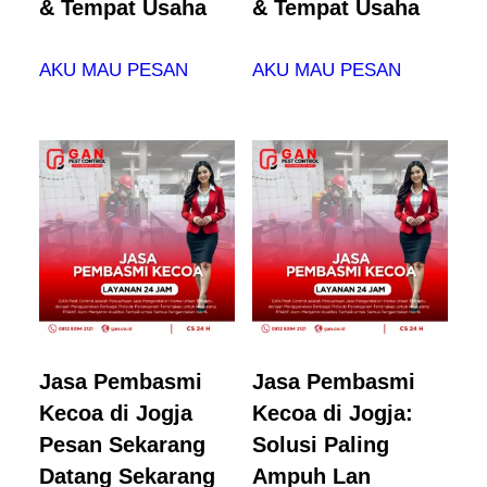
& Tempat Usaha
& Tempat Usaha
AKU MAU PESAN
AKU MAU PESAN
Jasa Pembasmi
Jasa Pembasmi
Kecoa di Jogja
Kecoa di Jogja:
Pesan Sekarang
Solusi Paling
Datang Sekarang
Ampuh Lan