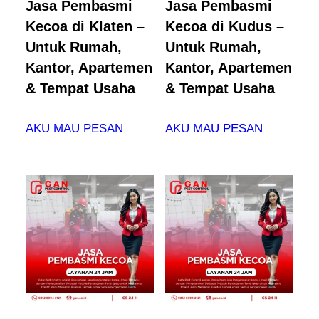
Jasa Pembasmi
Jasa Pembasmi
Kecoa di Klaten –
Kecoa di Kudus –
Untuk Rumah,
Untuk Rumah,
Kantor, Apartemen
Kantor, Apartemen
& Tempat Usaha
& Tempat Usaha
AKU MAU PESAN
AKU MAU PESAN