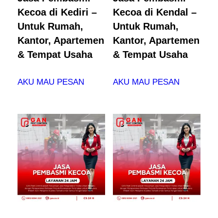
Kecoa di Kediri –
Kecoa di Kendal –
Untuk Rumah,
Untuk Rumah,
Kantor, Apartemen
Kantor, Apartemen
& Tempat Usaha
& Tempat Usaha
AKU MAU PESAN
AKU MAU PESAN