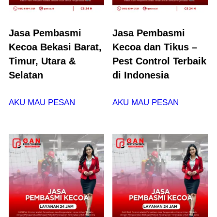
Jasa Pembasmi
Jasa Pembasmi
Kecoa Bekasi Barat,
Kecoa dan Tikus –
Timur, Utara &
Pest Control Terbaik
Selatan
di Indonesia
AKU MAU PESAN
AKU MAU PESAN