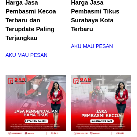
Harga Jasa
Harga Jasa
Pembasmi Kecoa
Pembasmi Tikus
Terbaru dan
Surabaya Kota
Terupdate Paling
Terbaru
Terjangkau
AKU MAU PESAN
AKU MAU PESAN