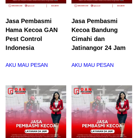
Jasa Pembasmi
Jasa Pembasmi
Hama Kecoa GAN
Kecoa Bandung
Pest Control
Cimahi dan
Indonesia
Jatinangor 24 Jam
AKU MAU PESAN
AKU MAU PESAN