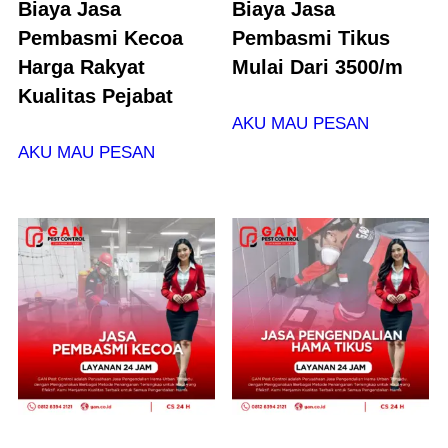
Biaya Jasa
Biaya Jasa
Pembasmi Kecoa
Pembasmi Tikus
Harga Rakyat
Mulai Dari 3500/m
Kualitas Pejabat
AKU MAU PESAN
AKU MAU PESAN