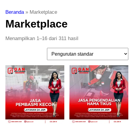
Beranda
»
Marketplace
Marketplace
Menampilkan 1–16 dari 311 hasil