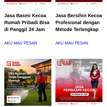
Jasa Basmi Kecoa
Jasa Bersihin Kecoa
Rumah Pribadi Bisa
Profesional dengan
di Panggil 24 Jam
Metode Terlengkap
AKU MAU PESAN
AKU MAU PESAN