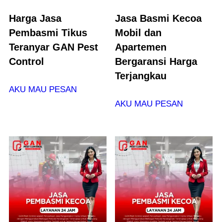
Harga Jasa
Jasa Basmi Kecoa
Pembasmi Tikus
Mobil dan
Teranyar GAN Pest
Apartemen
Control
Bergaransi Harga
Terjangkau
AKU MAU PESAN
AKU MAU PESAN