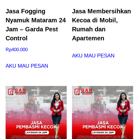
Jasa Fogging
Jasa Membersihkan
Nyamuk Mataram 24
Kecoa di Mobil,
Jam – Garda Pest
Rumah dan
Control
Apartemen
Rp
400.000
AKU MAU PESAN
AKU MAU PESAN