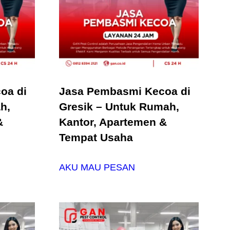
oa di
Jasa Pembasmi Kecoa di
h,
Gresik – Untuk Rumah,
&
Kantor, Apartemen &
Tempat Usaha
AKU MAU PESAN