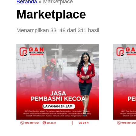
Beranda
»
Marketplace
Marketplace
Menampilkan 33–48 dari 311 hasil