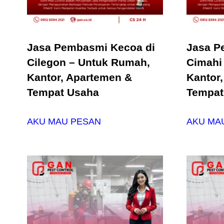
Jasa Pembasmi Kecoa di
Jasa P
Cilegon – Untuk Rumah,
Cimahi
Kantor, Apartemen &
Kantor
Tempat Usaha
Tempat
AKU MAU PESAN
AKU MA