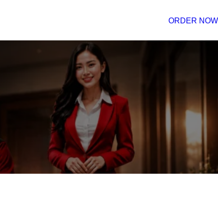
ORDER NOW