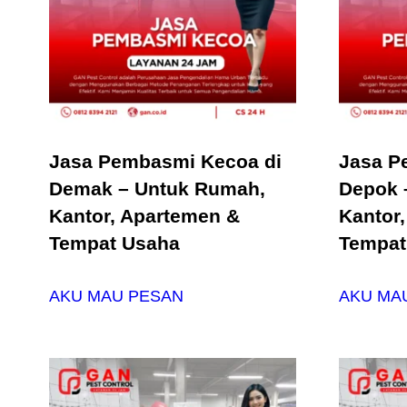
Jasa Pembasmi Kecoa di
Jasa P
Demak – Untuk Rumah,
Depok 
Kantor, Apartemen &
Kantor
Tempat Usaha
Tempat
AKU MAU PESAN
AKU MA