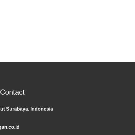
 Contact
ut Surabaya, Indonesia
an.co.id