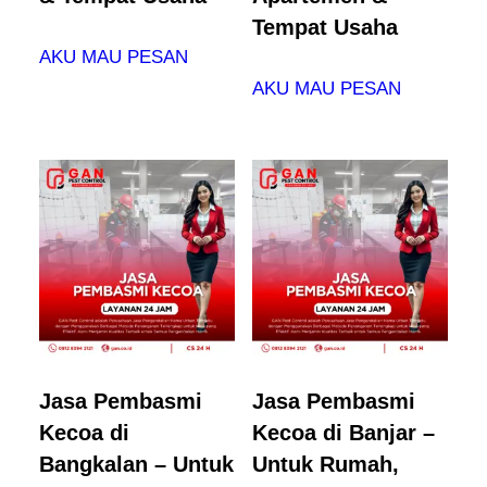
Tempat Usaha
AKU MAU PESAN
AKU MAU PESAN
Jasa Pembasmi
Jasa Pembasmi
Kecoa di
Kecoa di Banjar –
Bangkalan – Untuk
Untuk Rumah,