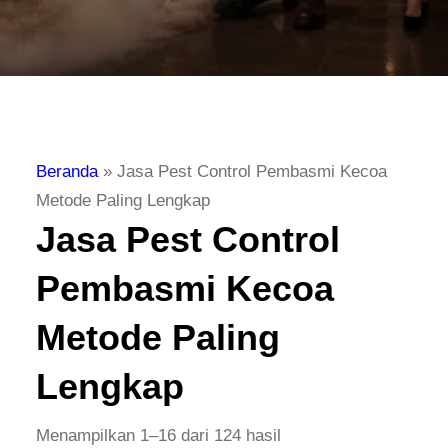
Beranda
»
Jasa Pest Control Pembasmi Kecoa
Metode Paling Lengkap
Jasa Pest Control
Pembasmi Kecoa
Metode Paling
Lengkap
Menampilkan 1–16 dari 124 hasil