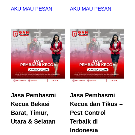
AKU MAU PESAN
AKU MAU PESAN
Jasa Pembasmi
Jasa Pembasmi
Kecoa Bekasi
Kecoa dan Tikus –
Barat, Timur,
Pest Control
Utara & Selatan
Terbaik di
Indonesia