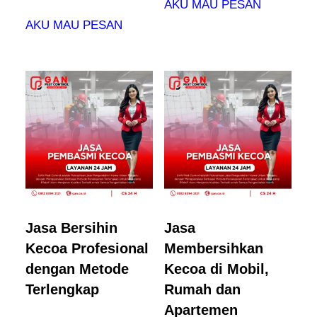
AKU MAU PESAN
AKU MAU PESAN
Jasa Bersihin
Jasa
Kecoa Profesional
Membersihkan
dengan Metode
Kecoa di Mobil,
Terlengkap
Rumah dan
Apartemen