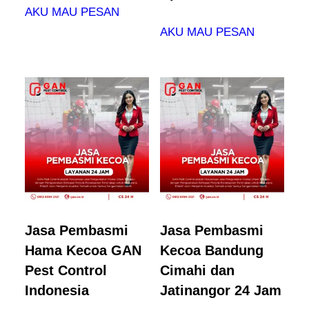
AKU MAU PESAN
AKU MAU PESAN
Jasa Pembasmi
Jasa Pembasmi
Hama Kecoa GAN
Kecoa Bandung
Pest Control
Cimahi dan
Indonesia
Jatinangor 24 Jam