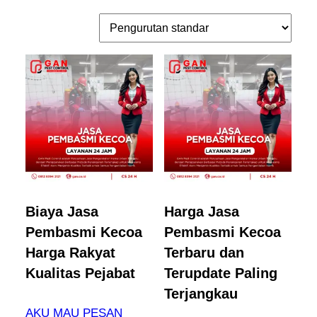
Biaya Jasa
Harga Jasa
Pembasmi Kecoa
Pembasmi Kecoa
Harga Rakyat
Terbaru dan
Kualitas Pejabat
Terupdate Paling
Terjangkau
AKU MAU PESAN