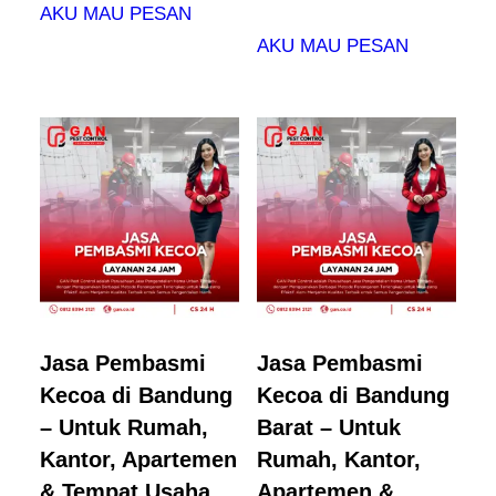
AKU MAU PESAN
AKU MAU PESAN
Jasa Pembasmi
Jasa Pembasmi
Kecoa di Bandung
Kecoa di Bandung
– Untuk Rumah,
Barat – Untuk
Kantor, Apartemen
Rumah, Kantor,
& Tempat Usaha
Apartemen &