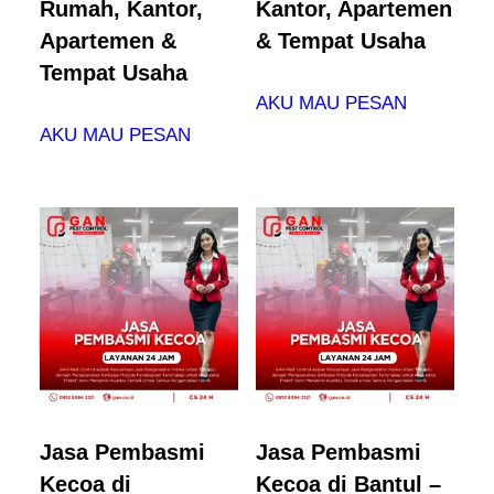
Rumah, Kantor,
Kantor, Apartemen
Apartemen &
& Tempat Usaha
Tempat Usaha
AKU MAU PESAN
AKU MAU PESAN
Jasa Pembasmi
Jasa Pembasmi
Kecoa di
Kecoa di Bantul –