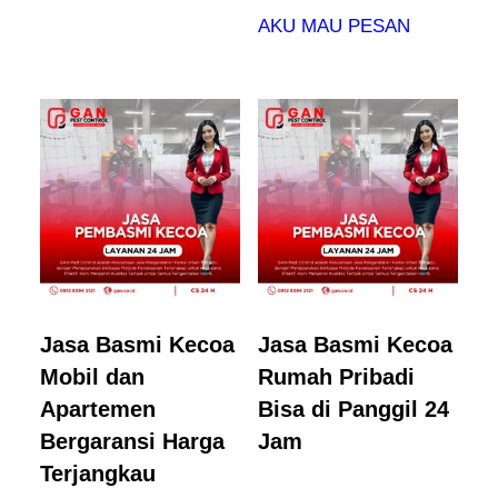
AKU MAU PESAN
Jasa Basmi Kecoa
Jasa Basmi Kecoa
Mobil dan
Rumah Pribadi
Apartemen
Bisa di Panggil 24
Bergaransi Harga
Jam
Terjangkau