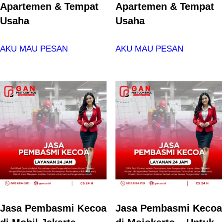
Apartemen & Tempat
Apartemen & Tempat
Usaha
Usaha
AKU MAU PESAN
AKU MAU PESAN
Jasa Pembasmi Kecoa
Jasa Pembasmi Kecoa