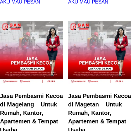
AKU MAU PESAN
AKU MAU PESAN
Jasa Pembasmi Kecoa
Jasa Pembasmi Kecoa
di Magelang – Untuk
di Magetan – Untuk
Rumah, Kantor,
Rumah, Kantor,
Apartemen & Tempat
Apartemen & Tempat
Usaha
Usaha