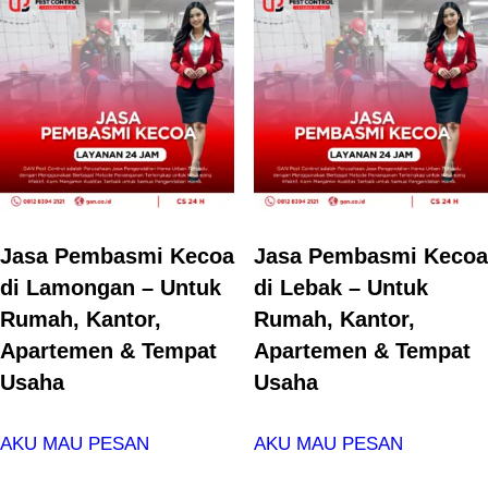
Jasa Pembasmi Kecoa
Jasa Pembasmi Kecoa
di Lamongan – Untuk
di Lebak – Untuk
Rumah, Kantor,
Rumah, Kantor,
Apartemen & Tempat
Apartemen & Tempat
Usaha
Usaha
AKU MAU PESAN
AKU MAU PESAN