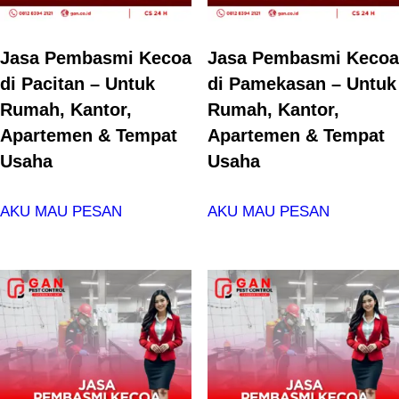
Jasa Pembasmi Kecoa
Jasa Pembasmi Kecoa
di Pacitan – Untuk
di Pamekasan – Untuk
Rumah, Kantor,
Rumah, Kantor,
Apartemen & Tempat
Apartemen & Tempat
Usaha
Usaha
AKU MAU PESAN
AKU MAU PESAN