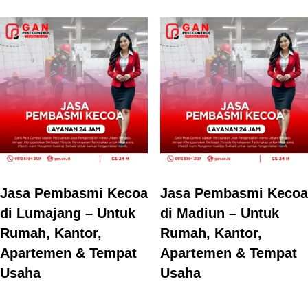
Jasa Pembasmi Kecoa
Jasa Pembasmi Kecoa
di Lumajang – Untuk
di Madiun – Untuk
Rumah, Kantor,
Rumah, Kantor,
Apartemen & Tempat
Apartemen & Tempat
Usaha
Usaha