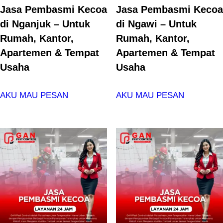
Jasa Pembasmi Kecoa
Jasa Pembasmi Kecoa
di Nganjuk – Untuk
di Ngawi – Untuk
Rumah, Kantor,
Rumah, Kantor,
Apartemen & Tempat
Apartemen & Tempat
Usaha
Usaha
AKU MAU PESAN
AKU MAU PESAN