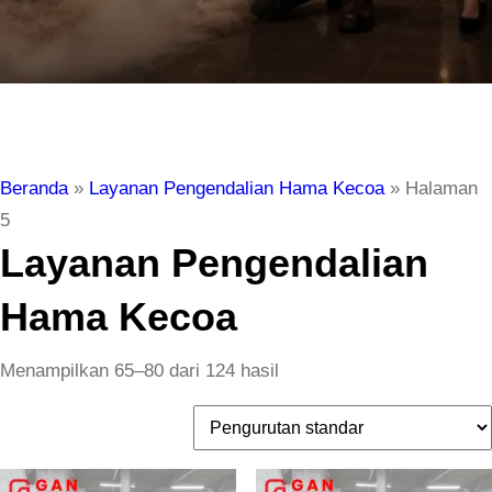
Beranda
»
Layanan Pengendalian Hama Kecoa
»
Halaman
5
Layanan Pengendalian
Hama Kecoa
Menampilkan 65–80 dari 124 hasil