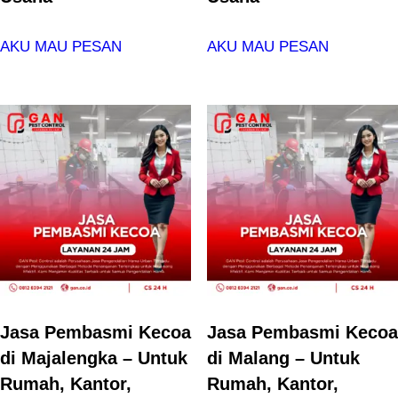
AKU MAU PESAN
AKU MAU PESAN
Jasa Pembasmi Kecoa
Jasa Pembasmi Kecoa
di Majalengka – Untuk
di Malang – Untuk
Rumah, Kantor,
Rumah, Kantor,