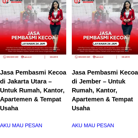
Jasa Pembasmi Kecoa
Jasa Pembasmi Kecoa
di Jakarta Utara –
di Jember – Untuk
Untuk Rumah, Kantor,
Rumah, Kantor,
Apartemen & Tempat
Apartemen & Tempat
Usaha
Usaha
AKU MAU PESAN
AKU MAU PESAN