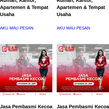
Rumah, Kantor,
Rumah, Kantor,
Apartemen & Tempat
Apartemen & Tempat
Usaha
Usaha
AKU MAU PESAN
AKU MAU PESAN
Jasa Pembasmi Kecoa
Jasa Pembasmi Kecoa