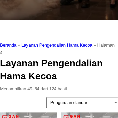
Beranda
»
Layanan Pengendalian Hama Kecoa
»
Halaman
4
Layanan Pengendalian
Hama Kecoa
Menampilkan 49–64 dari 124 hasil