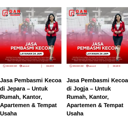
Jasa Pembasmi Kecoa
Jasa Pembasmi Kecoa
di Jepara – Untuk
di Jogja – Untuk
Rumah, Kantor,
Rumah, Kantor,
Apartemen & Tempat
Apartemen & Tempat
Usaha
Usaha