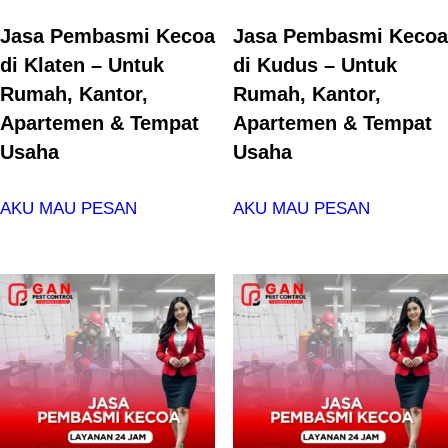
Jasa Pembasmi Kecoa
Jasa Pembasmi Kecoa
di Klaten – Untuk
di Kudus – Untuk
Rumah, Kantor,
Rumah, Kantor,
Apartemen & Tempat
Apartemen & Tempat
Usaha
Usaha
AKU MAU PESAN
AKU MAU PESAN