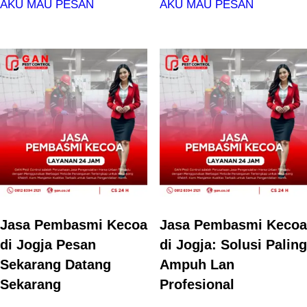
AKU MAU PESAN
AKU MAU PESAN
Jasa Pembasmi Kecoa
Jasa Pembasmi Kecoa
di Jogja Pesan
di Jogja: Solusi Paling
Sekarang Datang
Ampuh Lan
Sekarang
Profesional