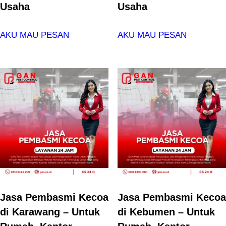
Usaha
Usaha
AKU MAU PESAN
AKU MAU PESAN
Jasa Pembasmi Kecoa
Jasa Pembasmi Kecoa
di Karawang – Untuk
di Kebumen – Untuk