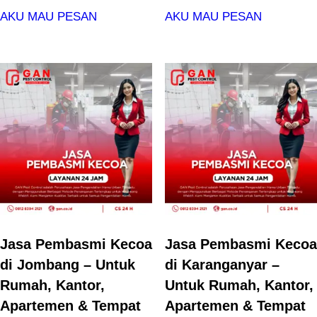
AKU MAU PESAN
AKU MAU PESAN
Jasa Pembasmi Kecoa
Jasa Pembasmi Kecoa
di Jombang – Untuk
di Karanganyar –
Rumah, Kantor,
Untuk Rumah, Kantor,
Apartemen & Tempat
Apartemen & Tempat