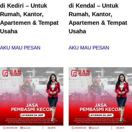
di Kediri – Untuk
di Kendal – Untuk
Rumah, Kantor,
Rumah, Kantor,
Apartemen & Tempat
Apartemen & Tempat
Usaha
Usaha
AKU MAU PESAN
AKU MAU PESAN