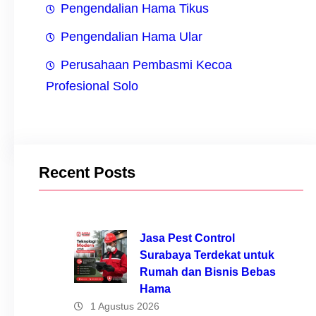
Pengendalian Hama Tikus
Pengendalian Hama Ular
Perusahaan Pembasmi Kecoa
Profesional Solo
Recent Posts
Jasa Pest Control
Surabaya Terdekat untuk
Rumah dan Bisnis Bebas
Hama
1 Agustus 2026