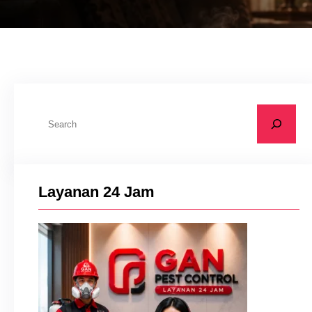
C
a
r
i
Layanan 24 Jam