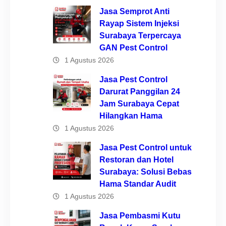
Jasa Semprot Anti
Rayap Sistem Injeksi
Surabaya Terpercaya
GAN Pest Control
1 Agustus 2026
Jasa Pest Control
Darurat Panggilan 24
Jam Surabaya Cepat
Hilangkan Hama
1 Agustus 2026
Jasa Pest Control untuk
Restoran dan Hotel
Surabaya: Solusi Bebas
Hama Standar Audit
1 Agustus 2026
Jasa Pembasmi Kutu