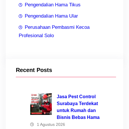
Pengendalian Hama Tikus
Pengendalian Hama Ular
Perusahaan Pembasmi Kecoa
Profesional Solo
Recent Posts
Jasa Pest Control
Surabaya Terdekat
untuk Rumah dan
Bisnis Bebas Hama
1 Agustus 2026