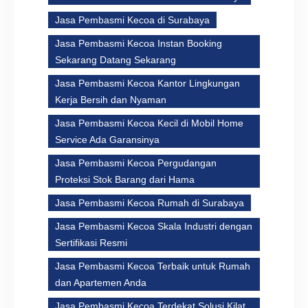
Jasa Pembasmi Kecoa di Surabaya
Jasa Pembasmi Kecoa Instan Booking
Sekarang Datang Sekarang
Jasa Pembasmi Kecoa Kantor Lingkungan
Kerja Bersih dan Nyaman
Jasa Pembasmi Kecoa Kecil di Mobil Home
Service Ada Garansinya
Jasa Pembasmi Kecoa Pergudangan
Proteksi Stok Barang dari Hama
Jasa Pembasmi Kecoa Rumah di Surabaya
Jasa Pembasmi Kecoa Skala Industri dengan
Sertifikasi Resmi
Jasa Pembasmi Kecoa Terbaik untuk Rumah
dan Apartemen Anda
Jasa Pembasmi Kecoa Terdekat Solusi Kilat