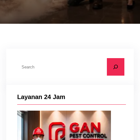
C
a
r
i
Layanan 24 Jam