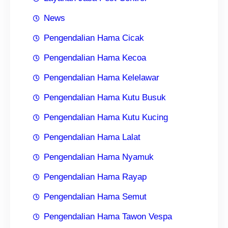
News
Pengendalian Hama Cicak
Pengendalian Hama Kecoa
Pengendalian Hama Kelelawar
Pengendalian Hama Kutu Busuk
Pengendalian Hama Kutu Kucing
Pengendalian Hama Lalat
Pengendalian Hama Nyamuk
Pengendalian Hama Rayap
Pengendalian Hama Semut
Pengendalian Hama Tawon Vespa