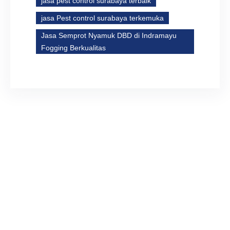
jasa pest control surabaya terbaik
jasa Pest control surabaya terkemuka
Jasa Semprot Nyamuk DBD di Indramayu
Fogging Berkualitas