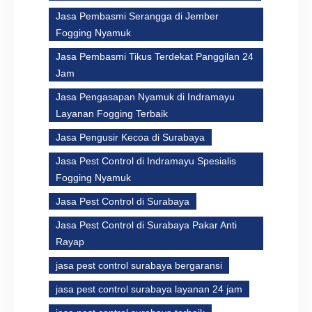
Jasa Pembasmi Serangga di Jember
Fogging Nyamuk
Jasa Pembasmi Tikus Terdekat Panggilan 24
Jam
Jasa Pengasapan Nyamuk di Indramayu
Layanan Fogging Terbaik
Jasa Pengusir Kecoa di Surabaya
Jasa Pest Control di Indramayu Spesialis
Fogging Nyamuk
Jasa Pest Control di Surabaya
Jasa Pest Control di Surabaya Pakar Anti
Rayap
jasa pest control surabaya bergaransi
jasa pest control surabaya layanan 24 jam