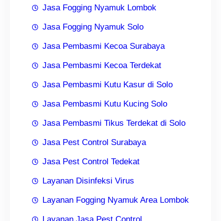
Jasa Fogging Nyamuk Lombok
Jasa Fogging Nyamuk Solo
Jasa Pembasmi Kecoa Surabaya
Jasa Pembasmi Kecoa Terdekat
Jasa Pembasmi Kutu Kasur di Solo
Jasa Pembasmi Kutu Kucing Solo
Jasa Pembasmi Tikus Terdekat di Solo
Jasa Pest Control Surabaya
Jasa Pest Control Tedekat
Layanan Disinfeksi Virus
Layanan Fogging Nyamuk Area Lombok
Layanan Jasa Pest Control