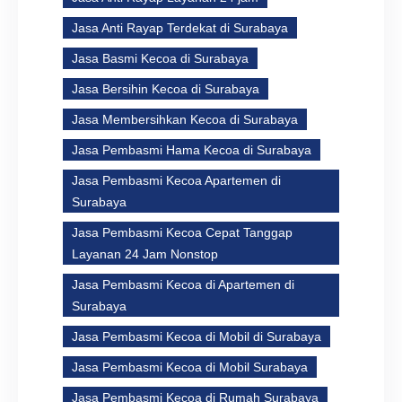
Jasa Anti Rayap Terdekat di Surabaya
Jasa Basmi Kecoa di Surabaya
Jasa Bersihin Kecoa di Surabaya
Jasa Membersihkan Kecoa di Surabaya
Jasa Pembasmi Hama Kecoa di Surabaya
Jasa Pembasmi Kecoa Apartemen di
Surabaya
Jasa Pembasmi Kecoa Cepat Tanggap
Layanan 24 Jam Nonstop
Jasa Pembasmi Kecoa di Apartemen di
Surabaya
Jasa Pembasmi Kecoa di Mobil di Surabaya
Jasa Pembasmi Kecoa di Mobil Surabaya
Jasa Pembasmi Kecoa di Rumah Surabaya