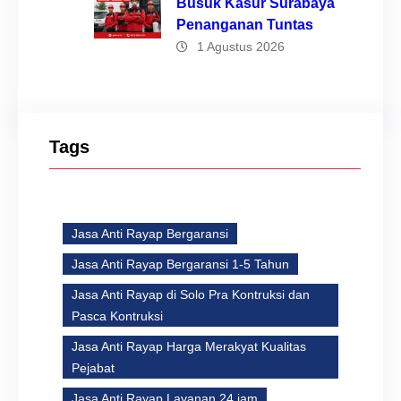
Busuk Kasur Surabaya
Penanganan Tuntas
1 Agustus 2026
Tags
Jasa Anti Rayap Bergaransi
Jasa Anti Rayap Bergaransi 1-5 Tahun
Jasa Anti Rayap di Solo Pra Kontruksi dan
Pasca Kontruksi
Jasa Anti Rayap Harga Merakyat Kualitas
Pejabat
Jasa Anti Rayap Layanan 24 jam