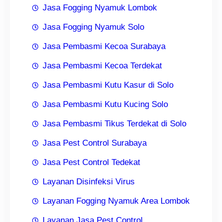
Jasa Fogging Nyamuk Lombok
Jasa Fogging Nyamuk Solo
Jasa Pembasmi Kecoa Surabaya
Jasa Pembasmi Kecoa Terdekat
Jasa Pembasmi Kutu Kasur di Solo
Jasa Pembasmi Kutu Kucing Solo
Jasa Pembasmi Tikus Terdekat di Solo
Jasa Pest Control Surabaya
Jasa Pest Control Tedekat
Layanan Disinfeksi Virus
Layanan Fogging Nyamuk Area Lombok
Layanan Jasa Pest Control