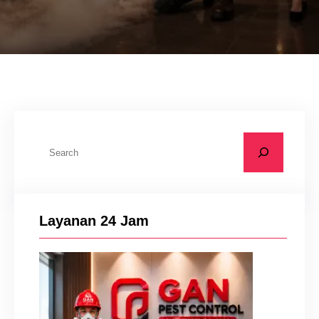
C
a
r
i
Layanan 24 Jam