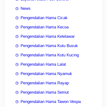
News
Pengendalian Hama Cicak
Pengendalian Hama Kecoa
Pengendalian Hama Kelelawar
Pengendalian Hama Kutu Busuk
Pengendalian Hama Kutu Kucing
Pengendalian Hama Lalat
Pengendalian Hama Nyamuk
Pengendalian Hama Rayap
Pengendalian Hama Semut
Pengendalian Hama Tawon Vespa