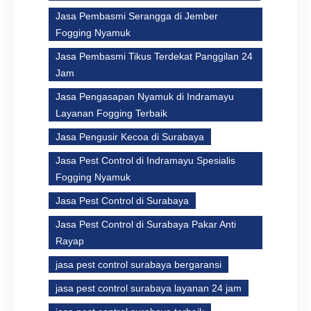
Jasa Pembasmi Serangga di Jember
Fogging Nyamuk
Jasa Pembasmi Tikus Terdekat Panggilan 24
Jam
Jasa Pengasapan Nyamuk di Indramayu
Layanan Fogging Terbaik
Jasa Pengusir Kecoa di Surabaya
Jasa Pest Control di Indramayu Spesialis
Fogging Nyamuk
Jasa Pest Control di Surabaya
Jasa Pest Control di Surabaya Pakar Anti
Rayap
jasa pest control surabaya bergaransi
jasa pest control surabaya layanan 24 jam