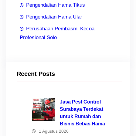
Pengendalian Hama Tikus
Pengendalian Hama Ular
Perusahaan Pembasmi Kecoa
Profesional Solo
Recent Posts
Jasa Pest Control
Surabaya Terdekat
untuk Rumah dan
Bisnis Bebas Hama
1 Agustus 2026