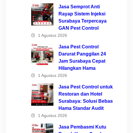
Jasa Semprot Anti
Rayap Sistem Injeksi
Surabaya Terpercaya
GAN Pest Control
1 Agustus 2026
Jasa Pest Control
Darurat Panggilan 24
Jam Surabaya Cepat
Hilangkan Hama
1 Agustus 2026
Jasa Pest Control untuk
Restoran dan Hotel
Surabaya: Solusi Bebas
Hama Standar Audit
1 Agustus 2026
Jasa Pembasmi Kutu