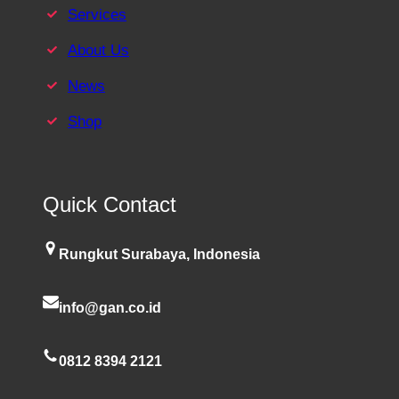
Services
About Us
News
Shop
Quick Contact
Rungkut Surabaya, Indonesia
info@gan.co.id
0812 8394 2121