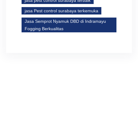
jasa pest control surabaya terbaik
jasa Pest control surabaya terkemuka
Jasa Semprot Nyamuk DBD di Indramayu
Fogging Berkualitas