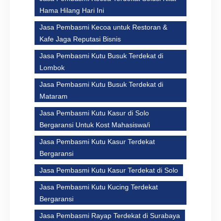
Hama Hilang Hari Ini
Jasa Pembasmi Kecoa untuk Restoran &
Kafe Jaga Reputasi Bisnis
Jasa Pembasmi Kutu Busuk Terdekat di
Lombok
Jasa Pembasmi Kutu Busuk Terdekat di
Mataram
Jasa Pembasmi Kutu Kasur di Solo
Bergaransi Untuk Kost Mahasiswa/i
Jasa Pembasmi Kutu Kasur Terdekat
Bergaransi
Jasa Pembasmi Kutu Kasur Terdekat di Solo
Jasa Pembasmi Kutu Kucing Terdekat
Bergaransi
Jasa Pembasmi Rayap Terdekat di Surabaya