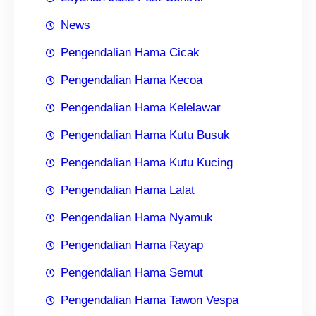
News
Pengendalian Hama Cicak
Pengendalian Hama Kecoa
Pengendalian Hama Kelelawar
Pengendalian Hama Kutu Busuk
Pengendalian Hama Kutu Kucing
Pengendalian Hama Lalat
Pengendalian Hama Nyamuk
Pengendalian Hama Rayap
Pengendalian Hama Semut
Pengendalian Hama Tawon Vespa