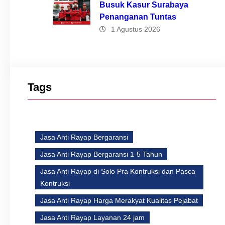
Busuk Kasur Surabaya
Penanganan Tuntas
1 Agustus 2026
Tags
Jasa Anti Rayap Bergaransi
Jasa Anti Rayap Bergaransi 1-5 Tahun
Jasa Anti Rayap di Solo Pra Kontruksi dan Pasca
Kontruksi
Jasa Anti Rayap Harga Merakyat Kualitas Pejabat
Jasa Anti Rayap Layanan 24 jam