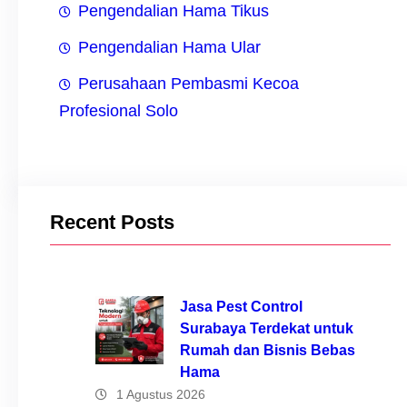
Pengendalian Hama Tikus
Pengendalian Hama Ular
Perusahaan Pembasmi Kecoa
Profesional Solo
Recent Posts
Jasa Pest Control
Surabaya Terdekat untuk
Rumah dan Bisnis Bebas
Hama
1 Agustus 2026