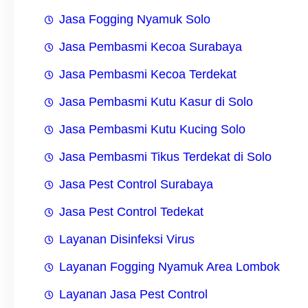
Jasa Fogging Nyamuk Solo
Jasa Pembasmi Kecoa Surabaya
Jasa Pembasmi Kecoa Terdekat
Jasa Pembasmi Kutu Kasur di Solo
Jasa Pembasmi Kutu Kucing Solo
Jasa Pembasmi Tikus Terdekat di Solo
Jasa Pest Control Surabaya
Jasa Pest Control Tedekat
Layanan Disinfeksi Virus
Layanan Fogging Nyamuk Area Lombok
Layanan Jasa Pest Control