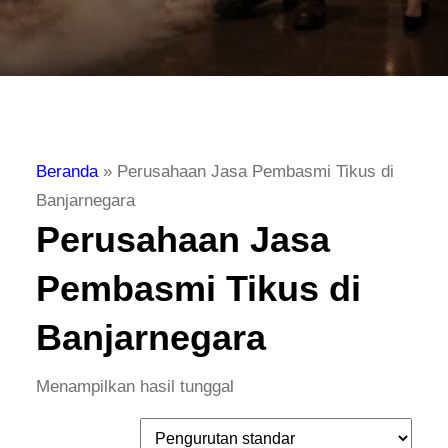
Beranda
»
Perusahaan Jasa Pembasmi Tikus di
Banjarnegara
Perusahaan Jasa
Pembasmi Tikus di
Banjarnegara
Menampilkan hasil tunggal