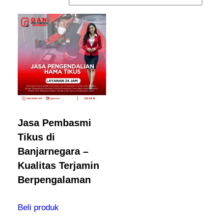
Jasa Pembasmi
Tikus di
Banjarnegara –
Kualitas Terjamin
Berpengalaman
Beli produk