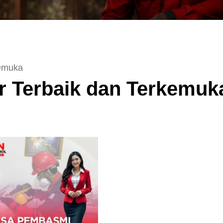
kemuka
 Terbaik dan Terkemuk