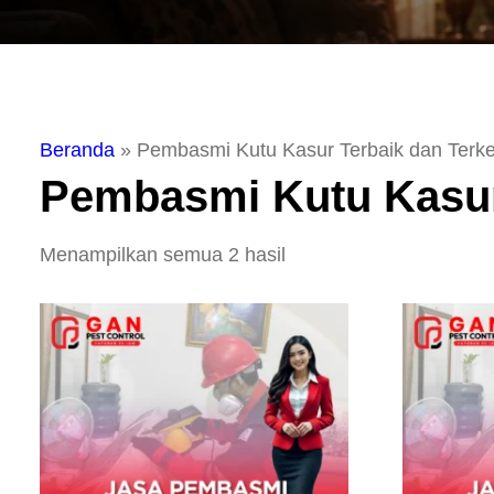
Beranda
»
Pembasmi Kutu Kasur Terbaik dan Ter
Pembasmi Kutu Kasur
Menampilkan semua 2 hasil