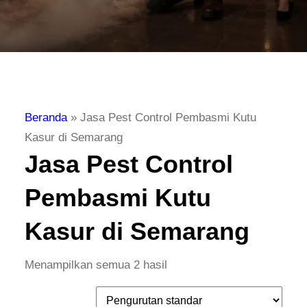
Beranda
»
Jasa Pest Control Pembasmi Kutu
Kasur di Semarang
Jasa Pest Control
Pembasmi Kutu
Kasur di Semarang
Menampilkan semua 2 hasil