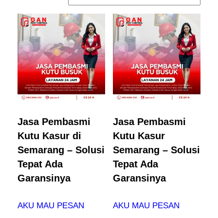
Jasa Pembasmi
Jasa Pembasmi
Kutu Kasur di
Kutu Kasur
Semarang – Solusi
Semarang – Solusi
Tepat Ada
Tepat Ada
Garansinya
Garansinya
AKU MAU PESAN
AKU MAU PESAN