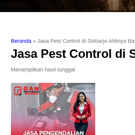
Beranda
»
Jasa Pest Control di Sidoarjo Ahlinya B
Jasa Pest Control di 
Menampilkan hasil tunggal