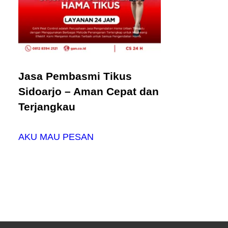
Jasa Pembasmi Tikus
Sidoarjo – Aman Cepat dan
Terjangkau
AKU MAU PESAN