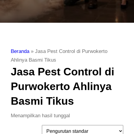
Beranda
»
Jasa Pest Control di Purwokerto
Ahlinya Basmi Tikus
Jasa Pest Control di
Purwokerto Ahlinya
Basmi Tikus
Menampilkan hasil tunggal