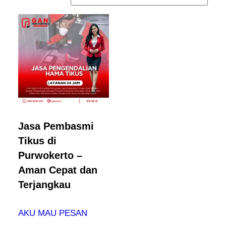
Jasa Pembasmi
Tikus di
Purwokerto –
Aman Cepat dan
Terjangkau
AKU MAU PESAN