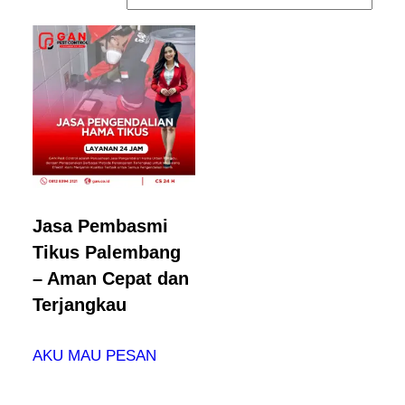
Jasa Pembasmi
Tikus Palembang
– Aman Cepat dan
Terjangkau
AKU MAU PESAN