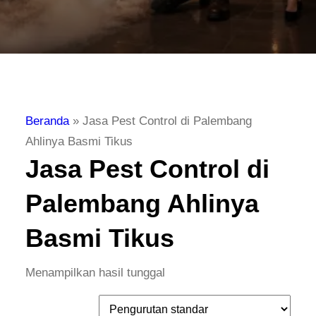
Beranda
»
Jasa Pest Control di Palembang
Ahlinya Basmi Tikus
Jasa Pest Control di
Palembang Ahlinya
Basmi Tikus
Menampilkan hasil tunggal