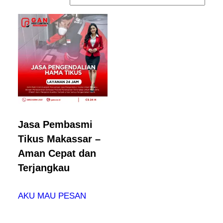
Jasa Pembasmi
Tikus Makassar –
Aman Cepat dan
Terjangkau
AKU MAU PESAN