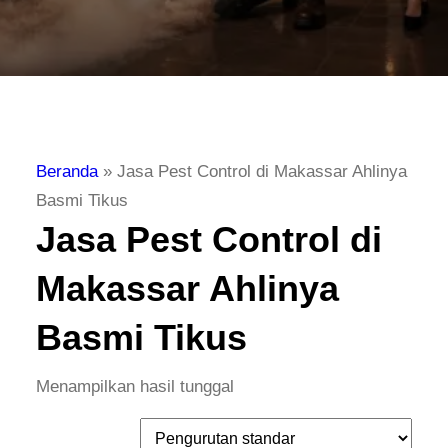
Beranda
»
Jasa Pest Control di Makassar Ahlinya
Basmi Tikus
Jasa Pest Control di
Makassar Ahlinya
Basmi Tikus
Menampilkan hasil tunggal