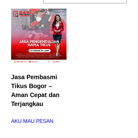
Jasa Pembasmi
Tikus Bogor –
Aman Cepat dan
Terjangkau
AKU MAU PESAN