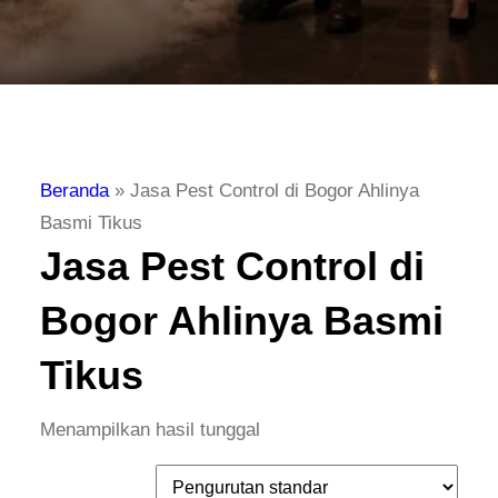
Beranda
»
Jasa Pest Control di Bogor Ahlinya
Basmi Tikus
Jasa Pest Control di
Bogor Ahlinya Basmi
Tikus
Menampilkan hasil tunggal