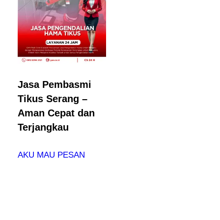
Jasa Pembasmi
Tikus Serang –
Aman Cepat dan
Terjangkau
AKU MAU PESAN