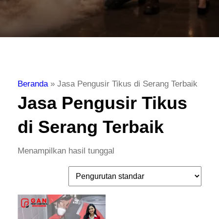
Beranda
»
Jasa Pengusir Tikus di Serang Terbaik
Jasa Pengusir Tikus
di Serang Terbaik
Menampilkan hasil tunggal