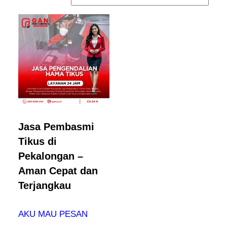
Jasa Pembasmi
Tikus di
Pekalongan –
Aman Cepat dan
Terjangkau
AKU MAU PESAN