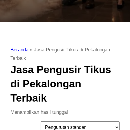
Beranda
»
Jasa Pengusir Tikus di Pekalongan
Terbaik
Jasa Pengusir Tikus
di Pekalongan
Terbaik
Menampilkan hasil tunggal