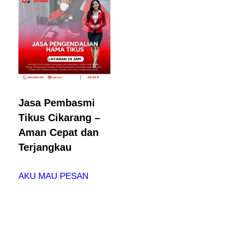
Jasa Pembasmi
Tikus Cikarang –
Aman Cepat dan
Terjangkau
AKU MAU PESAN