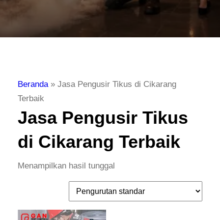
Beranda
»
Jasa Pengusir Tikus di Cikarang
Terbaik
Jasa Pengusir Tikus
di Cikarang Terbaik
Menampilkan hasil tunggal