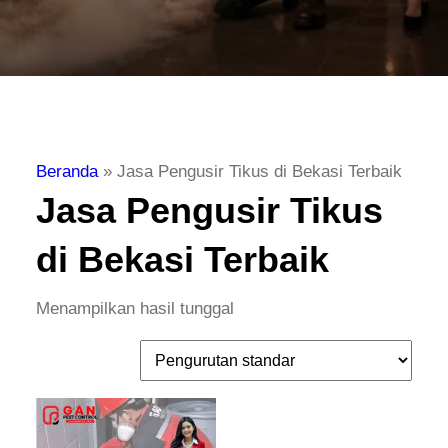
Beranda
»
Jasa Pengusir Tikus di Bekasi Terbaik
Jasa Pengusir Tikus
di Bekasi Terbaik
Menampilkan hasil tunggal