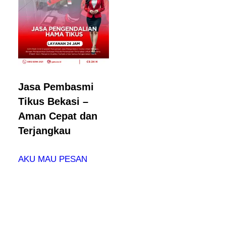
Jasa Pembasmi
Tikus Bekasi –
Aman Cepat dan
Terjangkau
AKU MAU PESAN