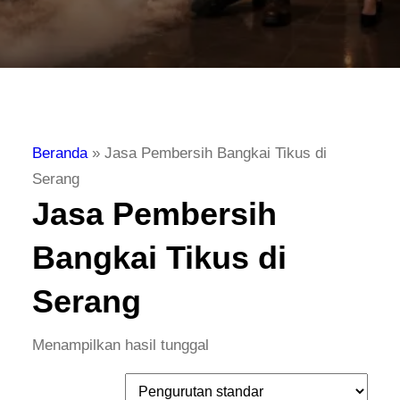
Beranda
»
Jasa Pembersih Bangkai Tikus di
Serang
Jasa Pembersih
Bangkai Tikus di
Serang
Menampilkan hasil tunggal