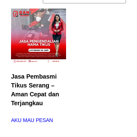
Jasa Pembasmi
Tikus Serang –
Aman Cepat dan
Terjangkau
AKU MAU PESAN