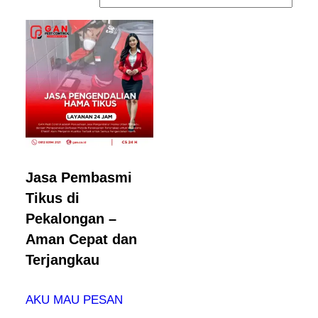
Jasa Pembasmi
Tikus di
Pekalongan –
Aman Cepat dan
Terjangkau
AKU MAU PESAN