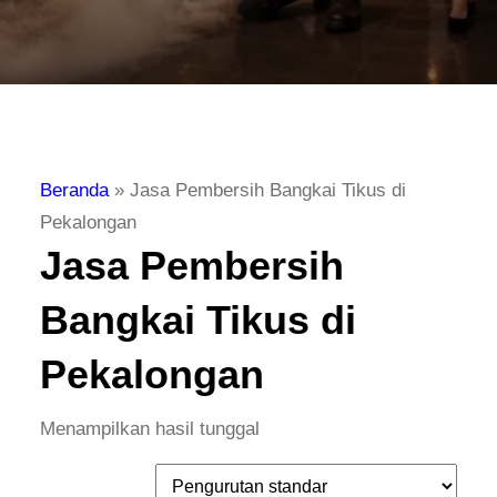
Beranda
»
Jasa Pembersih Bangkai Tikus di
Pekalongan
Jasa Pembersih
Bangkai Tikus di
Pekalongan
Menampilkan hasil tunggal