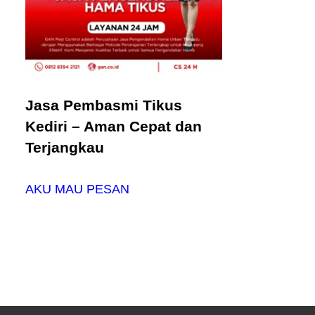
Jasa Pembasmi Tikus
Kediri – Aman Cepat dan
Terjangkau
AKU MAU PESAN