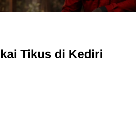
ai Tikus di Kediri