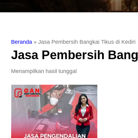
Beranda
»
Jasa Pembersih Bangkai Tikus di Kediri
Jasa Pembersih Bangk
Menampilkan hasil tunggal