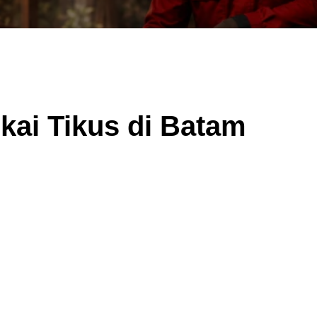
ai Tikus di Batam