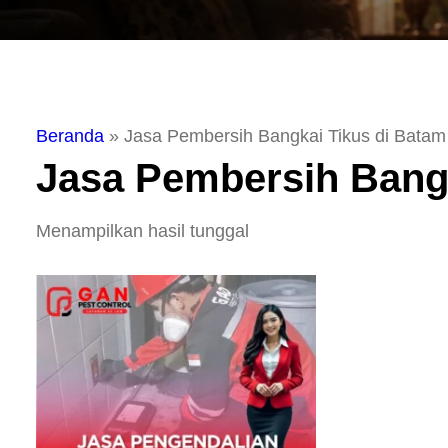
Beranda
»
Jasa Pembersih Bangkai Tikus di Batam
Jasa Pembersih Bangk
Menampilkan hasil tunggal