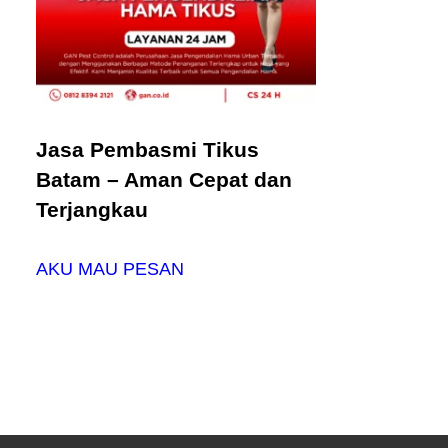
Jasa Pembasmi Tikus
Batam – Aman Cepat dan
Terjangkau
AKU MAU PESAN