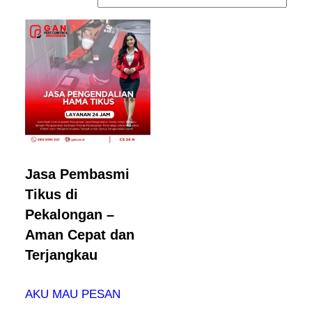
Jasa Pembasmi
Tikus di
Pekalongan –
Aman Cepat dan
Terjangkau
AKU MAU PESAN