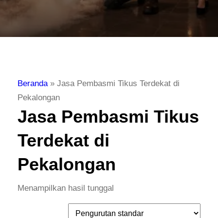
Beranda
»
Jasa Pembasmi Tikus Terdekat di
Pekalongan
Jasa Pembasmi Tikus
Terdekat di
Pekalongan
Menampilkan hasil tunggal