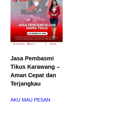
Jasa Pembasmi
Tikus Karawang –
Aman Cepat dan
Terjangkau
AKU MAU PESAN