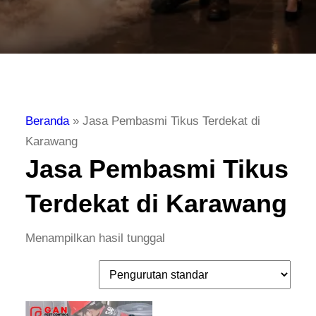
Beranda
»
Jasa Pembasmi Tikus Terdekat di
Karawang
Jasa Pembasmi Tikus
Terdekat di Karawang
Menampilkan hasil tunggal