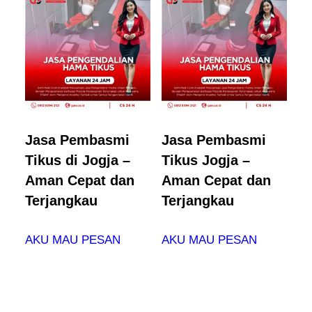
Jasa Pembasmi
Jasa Pembasmi
Tikus di Jogja –
Tikus Jogja –
Aman Cepat dan
Aman Cepat dan
Terjangkau
Terjangkau
AKU MAU PESAN
AKU MAU PESAN