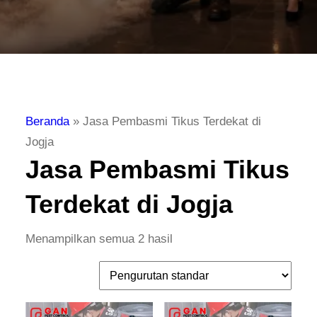
Beranda
»
Jasa Pembasmi Tikus Terdekat di
Jogja
Jasa Pembasmi Tikus
Terdekat di Jogja
Menampilkan semua 2 hasil