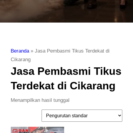
Beranda
»
Jasa Pembasmi Tikus Terdekat di
Cikarang
Jasa Pembasmi Tikus
Terdekat di Cikarang
Menampilkan hasil tunggal