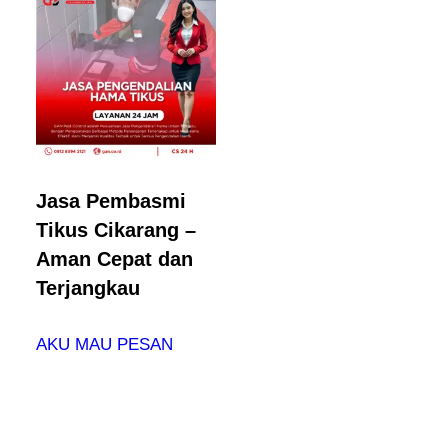
Jasa Pembasmi
Tikus Cikarang –
Aman Cepat dan
Terjangkau
AKU MAU PESAN