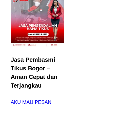
Jasa Pembasmi
Tikus Bogor –
Aman Cepat dan
Terjangkau
AKU MAU PESAN