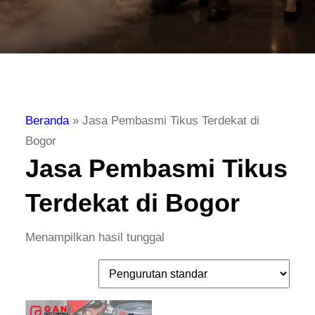
Beranda
»
Jasa Pembasmi Tikus Terdekat di
Bogor
Jasa Pembasmi Tikus
Terdekat di Bogor
Menampilkan hasil tunggal