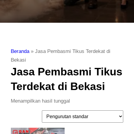
Beranda
»
Jasa Pembasmi Tikus Terdekat di
Bekasi
Jasa Pembasmi Tikus
Terdekat di Bekasi
Menampilkan hasil tunggal