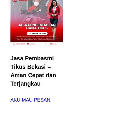
Jasa Pembasmi
Tikus Bekasi –
Aman Cepat dan
Terjangkau
AKU MAU PESAN