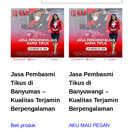
Jasa Pembasmi
Jasa Pembasmi
Tikus di
Tikus di
Banyumas –
Banyuwangi –
Kualitas Terjamin
Kualitas Terjamin
Berpengalaman
Berpengalaman
Beli produk
AKU MAU PESAN