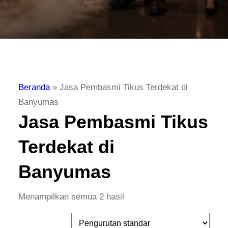
Beranda
»
Jasa Pembasmi Tikus Terdekat di
Banyumas
Jasa Pembasmi Tikus
Terdekat di
Banyumas
Menampilkan semua 2 hasil