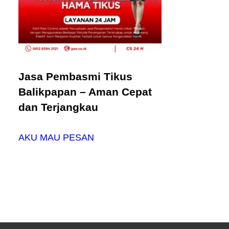
Jasa Pembasmi Tikus
Balikpapan – Aman Cepat
dan Terjangkau
AKU MAU PESAN