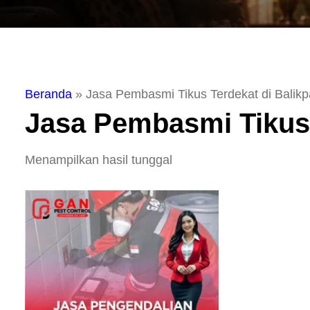
Beranda
»
Jasa Pembasmi Tikus Terdekat di Balik
Jasa Pembasmi Tikus 
Menampilkan hasil tunggal