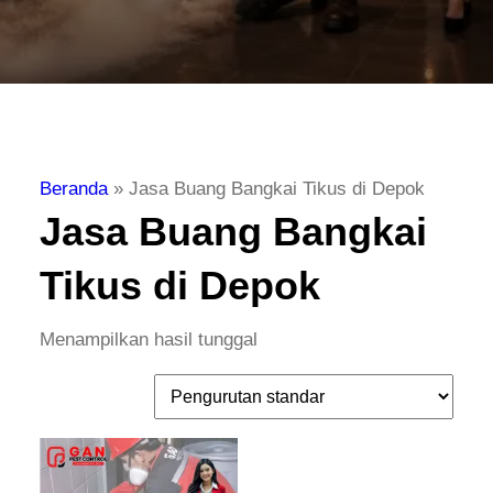
Beranda
»
Jasa Buang Bangkai Tikus di Depok
Jasa Buang Bangkai
Tikus di Depok
Menampilkan hasil tunggal