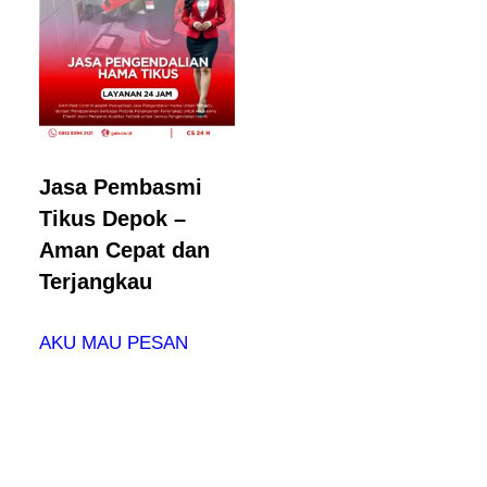
Jasa Pembasmi
Tikus Depok –
Aman Cepat dan
Terjangkau
AKU MAU PESAN