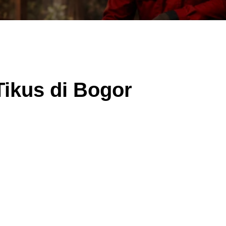
ikus di Bogor