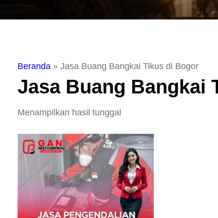
Beranda
»
Jasa Buang Bangkai Tikus di Bogor
Jasa Buang Bangkai T
Menampilkan hasil tunggal