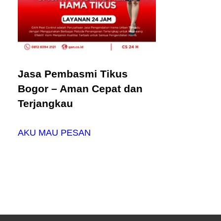
Jasa Pembasmi Tikus
Bogor – Aman Cepat dan
Terjangkau
AKU MAU PESAN