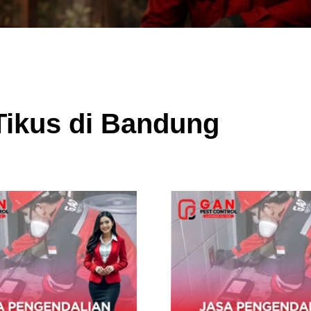
Tikus di Bandung