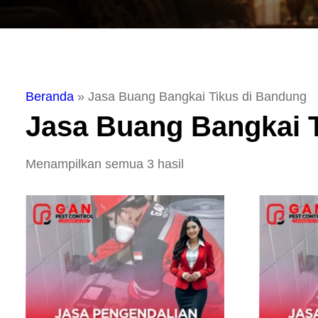
Beranda
»
Jasa Buang Bangkai Tikus di Bandung
Jasa Buang Bangkai 
Menampilkan semua 3 hasil