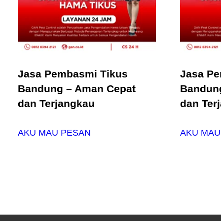
Jasa Pembasmi Tikus
Jasa Pe
Bandung – Aman Cepat
Bandun
dan Terjangkau
dan Ter
AKU MAU PESAN
AKU MAU