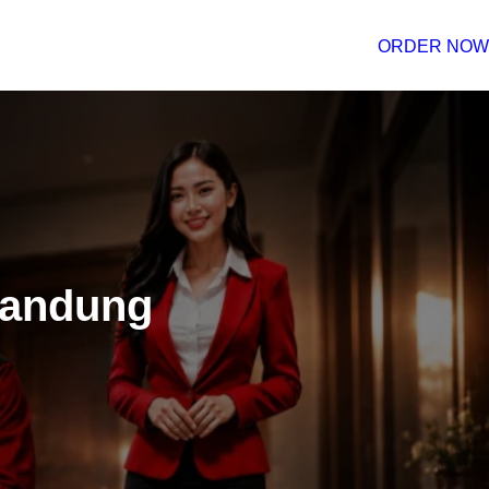
ORDER NOW
Bandung