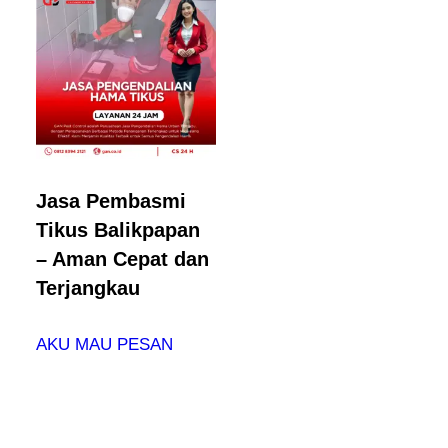
Jasa Pembasmi
Tikus Balikpapan
– Aman Cepat dan
Terjangkau
AKU MAU PESAN