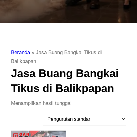
Beranda
»
Jasa Buang Bangkai Tikus di
Balikpapan
Jasa Buang Bangkai
Tikus di Balikpapan
Menampilkan hasil tunggal