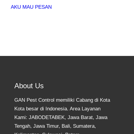
AKU MAU PESAN
About Us
GAN Pest Control memiliki Cabang di Kota
Kota besar di Indonesia. Area Layanan
Kami: JABODETABEK, Jawa Barat, Jawa
Tengah, Jawa Timur, Bali, Sumatera,