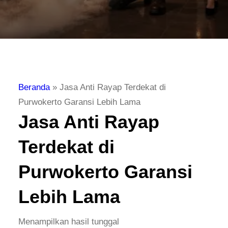
Beranda
»
Jasa Anti Rayap Terdekat di
Purwokerto Garansi Lebih Lama
Jasa Anti Rayap
Terdekat di
Purwokerto Garansi
Lebih Lama
Menampilkan hasil tunggal