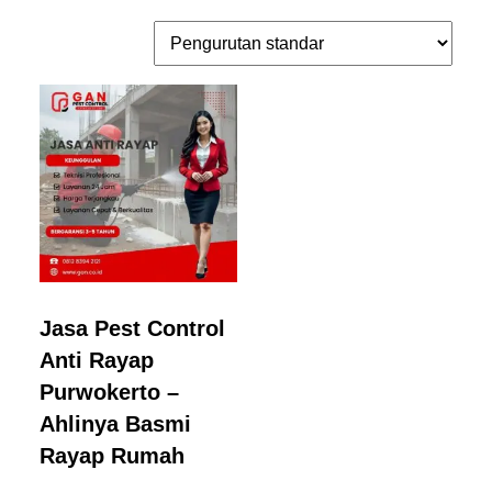
Jasa Pest Control
Anti Rayap
Purwokerto –
Ahlinya Basmi
Rayap Rumah