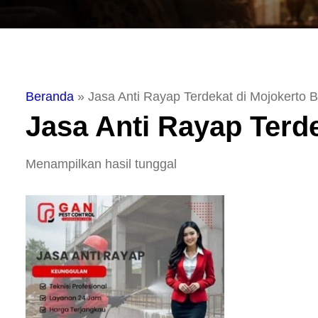
Beranda
»
Jasa Anti Rayap Terdekat di Mojokerto 
Jasa Anti Rayap Terd
Menampilkan hasil tunggal