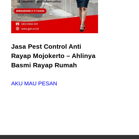
Jasa Pest Control Anti
Rayap Mojokerto – Ahlinya
Basmi Rayap Rumah
AKU MAU PESAN