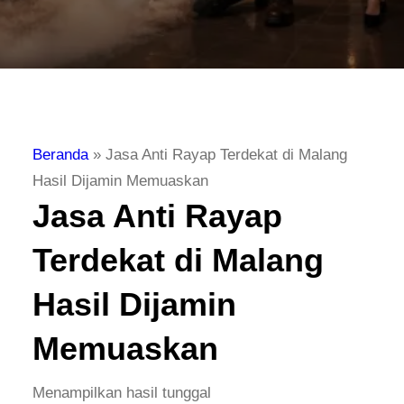
Beranda
»
Jasa Anti Rayap Terdekat di Malang
Hasil Dijamin Memuaskan
Jasa Anti Rayap
Terdekat di Malang
Hasil Dijamin
Memuaskan
Menampilkan hasil tunggal