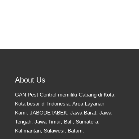
About Us
GAN Pest Control memiliki Cabang di Kota
Kota besar di Indonesia. Area Layanan
Kami: JABODETABEK, Jawa Barat, Jawa
Tengah, Jawa Timur, Bali, Sumatera,
Kalimantan, Sulawesi, Batam.