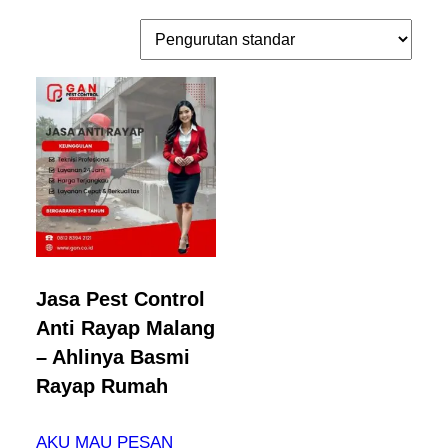
Jasa Pest Control
Anti Rayap Malang
– Ahlinya Basmi
Rayap Rumah
AKU MAU PESAN