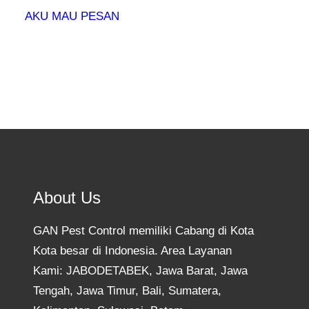
AKU MAU PESAN
About Us
GAN Pest Control memiliki Cabang di Kota
Kota besar di Indonesia. Area Layanan
Kami: JABODETABEK, Jawa Barat, Jawa
Tengah, Jawa Timur, Bali, Sumatera,