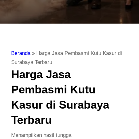
Beranda
»
Harga Jasa Pembasmi Kutu Kasur di
Surabaya Terbaru
Harga Jasa
Pembasmi Kutu
Kasur di Surabaya
Terbaru
Menampilkan hasil tunggal