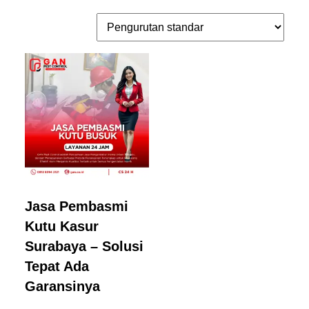
Jasa Pembasmi
Kutu Kasur
Surabaya – Solusi
Tepat Ada
Garansinya