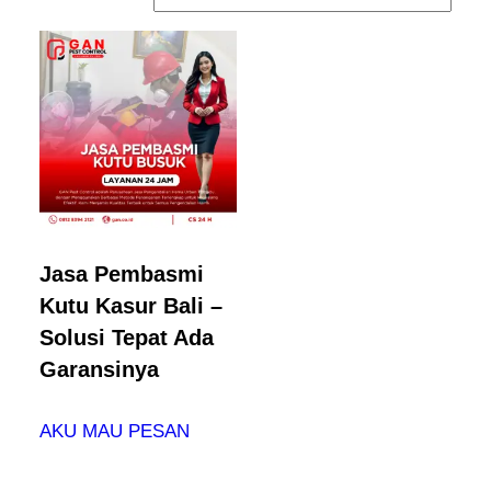
Jasa Pembasmi
Kutu Kasur Bali –
Solusi Tepat Ada
Garansinya
AKU MAU PESAN