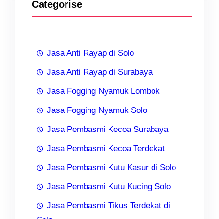
Categorise
Jasa Anti Rayap di Solo
Jasa Anti Rayap di Surabaya
Jasa Fogging Nyamuk Lombok
Jasa Fogging Nyamuk Solo
Jasa Pembasmi Kecoa Surabaya
Jasa Pembasmi Kecoa Terdekat
Jasa Pembasmi Kutu Kasur di Solo
Jasa Pembasmi Kutu Kucing Solo
Jasa Pembasmi Tikus Terdekat di