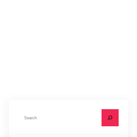
Anda dari Serangan Rayap Bersama GAN
Pest Control
Melindungi Hunian dari Ancaman Nyamuk:
Pilihan Jasa Fogging Nyamuk Solo Terpercaya
Jasa Pembasmi Tikus Terdekat di Solo
, 
Jasa Pembasmi Tikus di Solo Harga Termurah
, 
Jasa Pembasmi Tikus Terpercaya di Kota Solo Terbaik
Layanan Jasa Pembasmi Tikus di Solo untuk Cafe dan
Resto
C
a
r