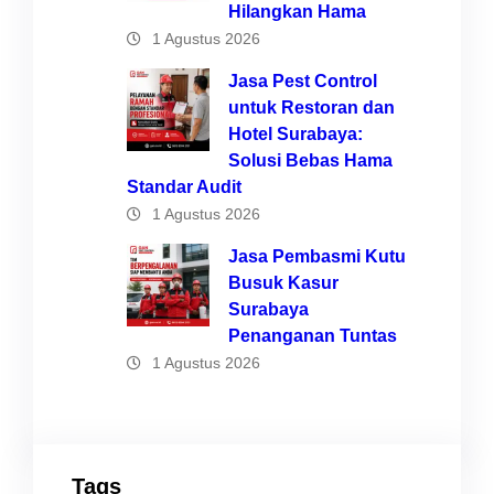
Hilangkan Hama
1 Agustus 2026
Jasa Pest Control
untuk Restoran dan
Hotel Surabaya:
Solusi Bebas Hama
Standar Audit
1 Agustus 2026
Jasa Pembasmi Kutu
Busuk Kasur
Surabaya
Penanganan Tuntas
1 Agustus 2026
Tags