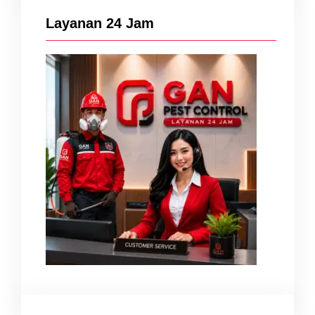
i
Layanan 24 Jam