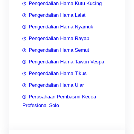
Pengendalian Hama Kutu Kucing
Pengendalian Hama Lalat
Pengendalian Hama Nyamuk
Pengendalian Hama Rayap
Pengendalian Hama Semut
Pengendalian Hama Tawon Vespa
Pengendalian Hama Tikus
Pengendalian Hama Ular
Perusahaan Pembasmi Kecoa
Profesional Solo