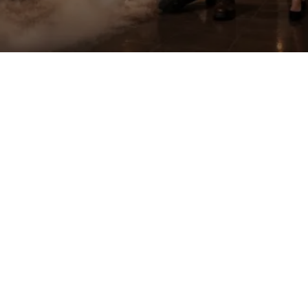
Rifqi Bisri
21 Juni 2026
Anda mencari Jasa Pembasmi Tikus Terdekat di
Solo? Artikel ini membahas pentingnya penanganan
tikus secara profesional, metode pembasmian
efektif, dan kisaran harga layanan di pasaran.
Dapatkan pemahaman mendalam tentang mengapa
memilih ahli sangat membantu menjaga kebersihan
dan keamanan properti Anda dari hama pengerat.