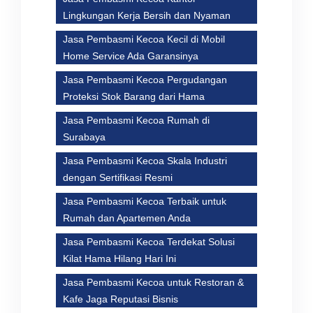
Lingkungan Kerja Bersih dan Nyaman
Jasa Pembasmi Kecoa Kecil di Mobil
Home Service Ada Garansinya
Jasa Pembasmi Kecoa Pergudangan
Proteksi Stok Barang dari Hama
Jasa Pembasmi Kecoa Rumah di
Surabaya
Jasa Pembasmi Kecoa Skala Industri
dengan Sertifikasi Resmi
Jasa Pembasmi Kecoa Terbaik untuk
Rumah dan Apartemen Anda
Jasa Pembasmi Kecoa Terdekat Solusi
Kilat Hama Hilang Hari Ini
Jasa Pembasmi Kecoa untuk Restoran &
Kafe Jaga Reputasi Bisnis