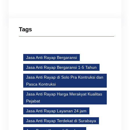
Tags
Jasa Anti Rayap Bergaransi
Jasa Anti Rayap Bergaransi 1-5 Tahun
Jasa Anti Rayap di Solo Pra Kontruksi dan
Pasca Kontruksi
Jasa Anti Rayap Harga Merakyat Kualitas
Pejabat
Jasa Anti Rayap Layanan 24 jam
Jasa Anti Rayap Terdekat di Surabaya