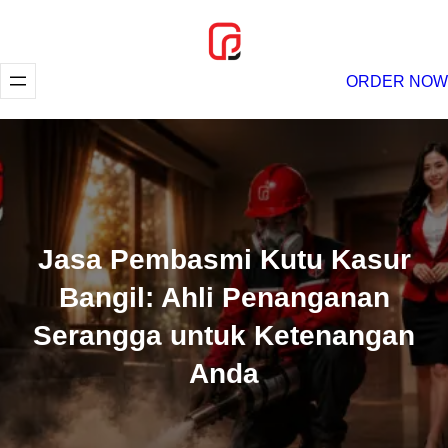
Lewati
ke
konten
ORDER NOW
Jasa Pembasmi Kutu Kasur
Bangil: Ahli Penanganan
Serangga untuk Ketenangan
Anda