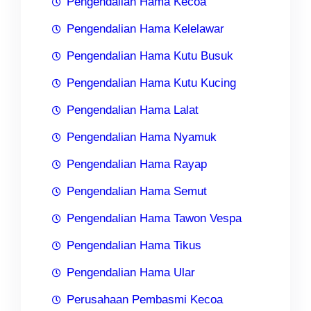
Pengendalian Hama Kecoa
Pengendalian Hama Kelelawar
Pengendalian Hama Kutu Busuk
Pengendalian Hama Kutu Kucing
Pengendalian Hama Lalat
Pengendalian Hama Nyamuk
Pengendalian Hama Rayap
Pengendalian Hama Semut
Pengendalian Hama Tawon Vespa
Pengendalian Hama Tikus
Pengendalian Hama Ular
Perusahaan Pembasmi Kecoa