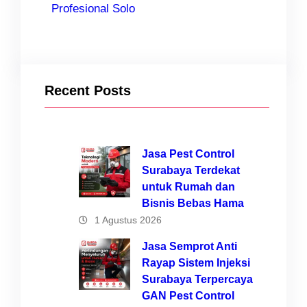
Profesional Solo
Recent Posts
Jasa Pest Control
Surabaya Terdekat
untuk Rumah dan
Bisnis Bebas Hama
1 Agustus 2026
Jasa Semprot Anti
Rayap Sistem Injeksi
Surabaya Terpercaya
GAN Pest Control