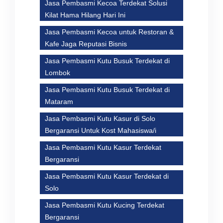
Jasa Pembasmi Kecoa Terdekat Solusi
Kilat Hama Hilang Hari Ini
Jasa Pembasmi Kecoa untuk Restoran &
Kafe Jaga Reputasi Bisnis
Jasa Pembasmi Kutu Busuk Terdekat di
Lombok
Jasa Pembasmi Kutu Busuk Terdekat di
Mataram
Jasa Pembasmi Kutu Kasur di Solo
Bergaransi Untuk Kost Mahasiswa/i
Jasa Pembasmi Kutu Kasur Terdekat
Bergaransi
Jasa Pembasmi Kutu Kasur Terdekat di
Solo
Jasa Pembasmi Kutu Kucing Terdekat
Bergaransi