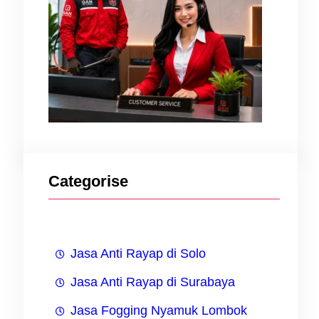
Categorise
i
t-
Jasa Anti Rayap di Solo
Jasa Anti Rayap di Surabaya
Jasa Fogging Nyamuk Lombok