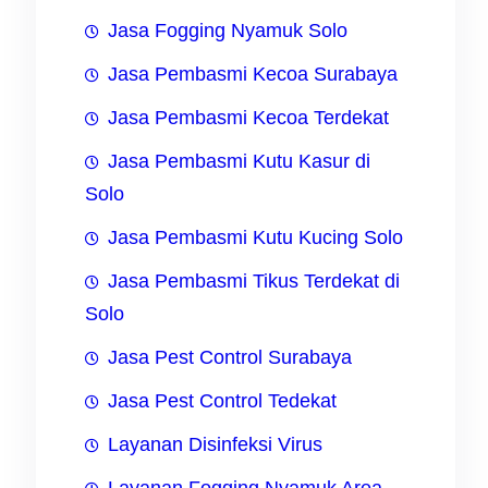
Jasa Fogging Nyamuk Solo
Jasa Pembasmi Kecoa Surabaya
Jasa Pembasmi Kecoa Terdekat
Jasa Pembasmi Kutu Kasur di
Solo
Jasa Pembasmi Kutu Kucing Solo
Jasa Pembasmi Tikus Terdekat di
Solo
Jasa Pest Control Surabaya
Jasa Pest Control Tedekat
Layanan Disinfeksi Virus