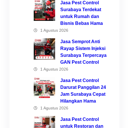
Jasa Pest Control
Surabaya Terdekat
untuk Rumah dan
Bisnis Bebas Hama
1 Agustus 2026
Jasa Semprot Anti
Rayap Sistem Injeksi
Surabaya Terpercaya
GAN Pest Control
1 Agustus 2026
Jasa Pest Control
Darurat Panggilan 24
Jam Surabaya Cepat
Hilangkan Hama
1 Agustus 2026
ri
Jasa Pest Control
untuk Restoran dan