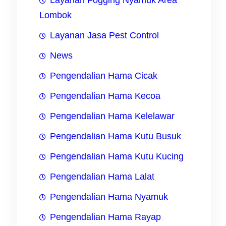
Layanan Fogging Nyamuk Area
Lombok
Layanan Jasa Pest Control
News
Pengendalian Hama Cicak
Pengendalian Hama Kecoa
Pengendalian Hama Kelelawar
Pengendalian Hama Kutu Busuk
Pengendalian Hama Kutu Kucing
Pengendalian Hama Lalat
Pengendalian Hama Nyamuk
Pengendalian Hama Rayap